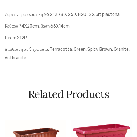
Ζαρντινιέρα πλαστική No 212 78 X 25 X H20 22.5lt plastona
Καθαρό 74X20cm, βάση 66X14cm
Πιάτο: 212P
Διαθέσιμη σε 5 χρώματα: Terracotta, Green, Spicy Brown, Granite,
Anthracite
Related Products