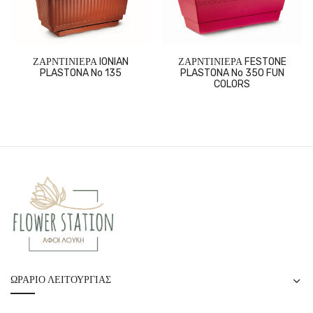
ΖΑΡΝΤΙΝΙΕΡΑ FESTONE
ΖΑΡΝΤΙΝΙΕΡΑ IONIAN
PLASTONA No 350 FUN
PLASTONA No 135
COLORS
ΩΡΆΡΙΟ ΛΕΙΤΟΥΡΓΊΑΣ