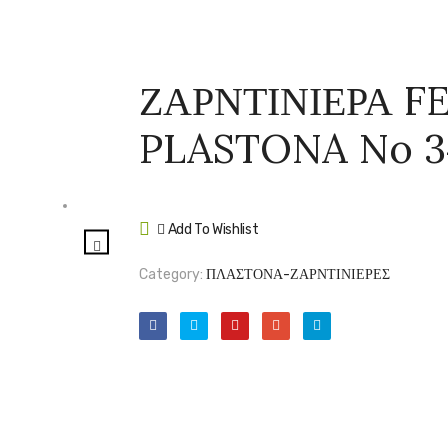
ΖΑΡΝΤΙΝΙΕΡΑ F
PLASTONA No 3
Add To Wishlist
Compare
Category:
ΠΛΑΣΤΟΝΑ-ΖΑΡΝΤΙΝΙΕΡΕΣ