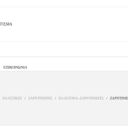
ΕΠΙΚΟΙΝΩΝΊΑ
/
ΠΛΑΣΤΙΚΕΣ
/
ΖΑΡΝΤΙΝΙΕΡΕΣ
/
ΠΛΑΣΤΟΝΑ-ΖΑΡΝΤΙΝΙΕΡΕΣ
/
ΖΑΡΝΤΙΝΙΕ