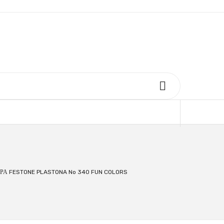
ΡΑ FESTONE PLASTONA No 340 FUN COLORS