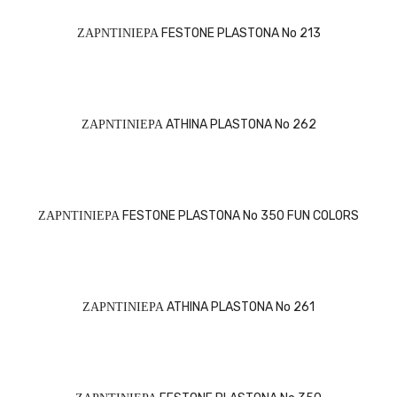
ΖΑΡΝΤΙΝΙΕΡΑ FESTONE PLASTONA No 213
ΖΑΡΝΤΙΝΙΕΡΑ ATHINA PLASTONA No 262
ΖΑΡΝΤΙΝΙΕΡΑ FESTONE PLASTONA No 350 FUN COLORS
ΖΑΡΝΤΙΝΙΕΡΑ ATHINA PLASTONA No 261