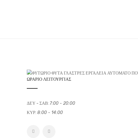
ΩΡΆΡΙΟ ΛΕΙΤΟΥΡΓΊΑΣ
ΔΕΥ - ΣΑΒ:
7:00 - 20:00
ΚΥΡ:
8:00 - 14:00