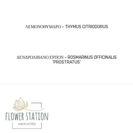
ΛΕΜΟΝΟΘΥΜΑΡΟ – THYMUS CITRIODORUS
ΔΕΝΔΡΟΛΙΒΑΝΟ ΕΡΠΟΝ – ROSMARINUS OFFICINALIS
‘PROSTRATUS’