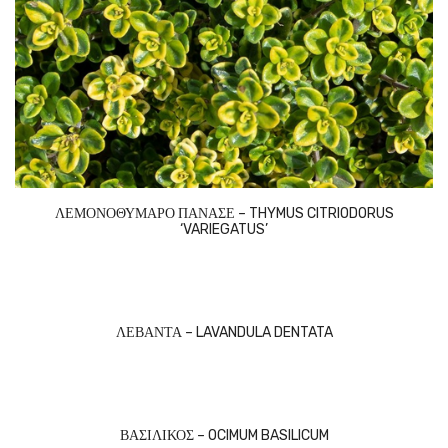
ΛΕΜΟΝΟΘΥΜΑΡΟ ΠΑΝΑΣΕ – THYMUS CITRIODORUS
‘VARIEGATUS’
ΛΕΒΑΝΤΑ – LAVANDULA DENTATA
ΒΑΣΙΛΙΚΟΣ – OCIMUM BASILICUM