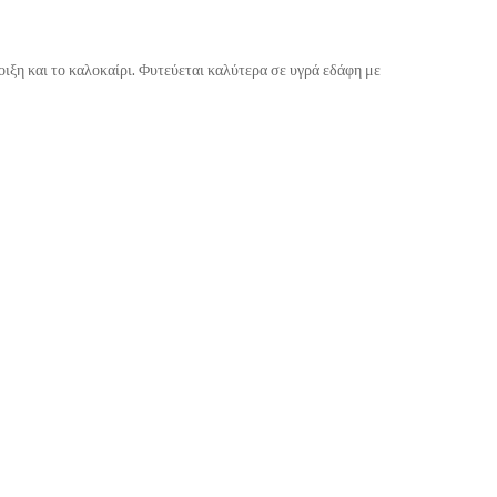
οιξη και το καλοκαίρι. Φυτεύεται καλύτερα σε υγρά εδάφη με