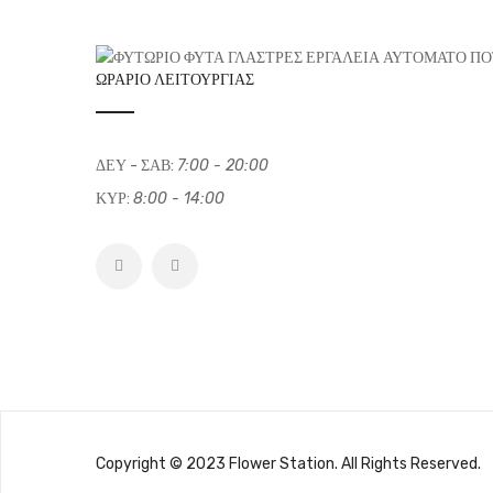
ΩΡΆΡΙΟ ΛΕΙΤΟΥΡΓΊΑΣ
ΔΕΥ - ΣΑΒ:
7:00 - 20:00
ΚΥΡ:
8:00 - 14:00
Copyright © 2023 Flower Station. All Rights Reserved.