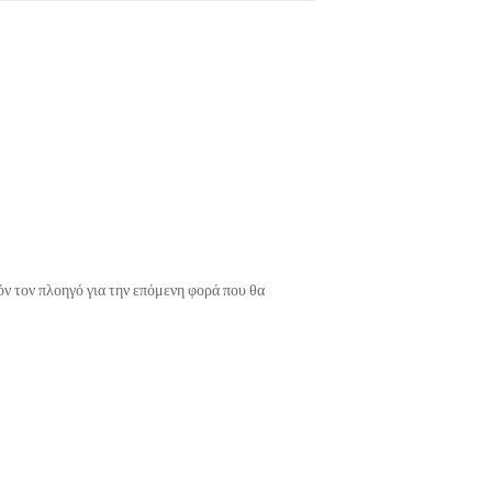
όν τον πλοηγό για την επόμενη φορά που θα