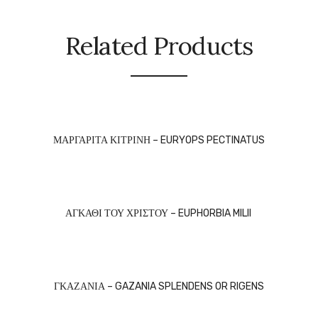
Related Products
ΜΑΡΓΑΡΙΤΑ ΚΙΤΡΙΝΗ – EURYOPS PECTINATUS
ΑΓΚΑΘΙ ΤΟΥ ΧΡΙΣΤΟΥ – EUPHORBIA MILII
ΓΚΑΖΑΝΙΑ – GAZANIA SPLENDENS OR RIGENS