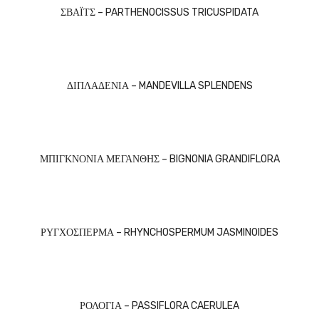
ΣΒΑΪΤΣ – PARTHENOCISSUS TRICUSPIDATA
ΔΙΠΛΑΔΕΝΙΑ – MANDEVILLA SPLENDENS
ΜΠΙΓΚΝΟΝΙΑ ΜΕΓΑΝΘΗΣ – BIGNONIA GRANDIFLORA
ΡΥΓΧΟΣΠΕΡΜΑ – RHYNCHOSPERMUM JASMINOIDES
ΡΟΛΟΓΙΑ – PASSIFLORA CAERULEA