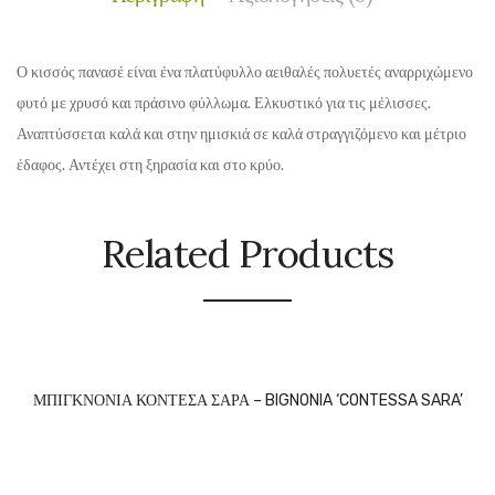
Ο κισσός πανασέ είναι ένα πλατύφυλλο αειθαλές πολυετές αναρριχώμενο
φυτό με χρυσό και πράσινο φύλλωμα. Ελκυστικό για τις μέλισσες.
Αναπτύσσεται καλά και στην ημισκιά σε καλά στραγγιζόμενο και μέτριο
έδαφος. Αντέχει στη ξηρασία και στο κρύο.
Related Products
ΜΠΙΓΚΝΟΝΙΑ ΚΟΝΤΕΣΑ ΣΑΡΑ – BIGNONIA ‘CONTESSA SARA’