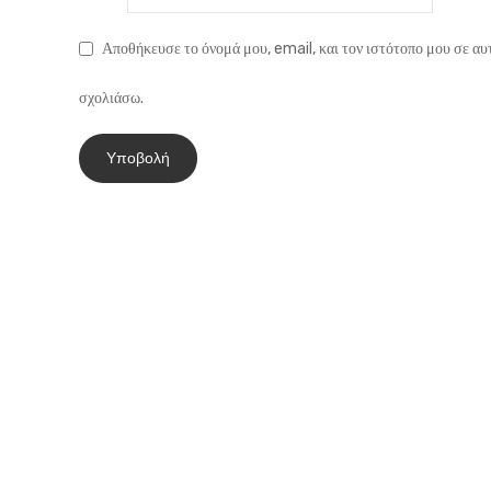
Αποθήκευσε το όνομά μου, email, και τον ιστότοπο μου σε αυ
σχολιάσω.