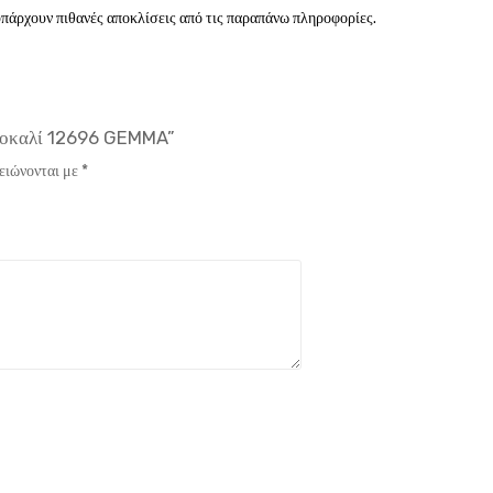
 υπάρχουν πιθανές αποκλίσεις από τις παραπάνω πληροφορίες.
ρτοκαλί 12696 GEMMA”
ειώνονται με
*