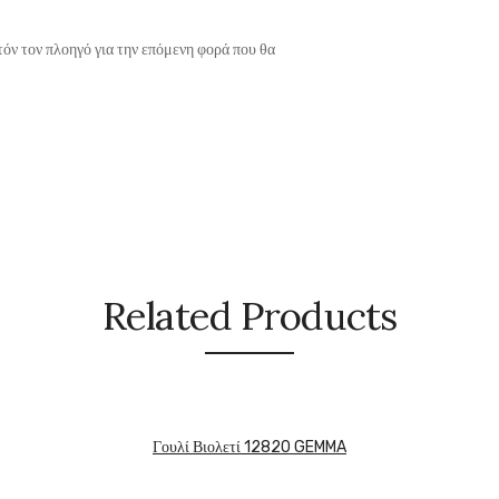
τόν τον πλοηγό για την επόμενη φορά που θα
Related Products
Γουλί Βιολετί 12820 GEMMA