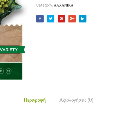
Category:
ΛΑΧΑΝΙΚΑ
Περιγραφή
Αξιολογήσεις (0)