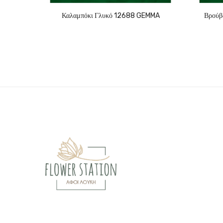
Καλαμπόκι Γλυκό 12688 GEMMA
Βρούβ