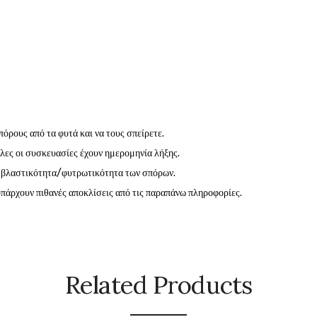
πόρους από τα φυτά και να τους σπείρετε.
όλες οι συσκευασίες έχουν ημερομηνία λήξης.
η βλαστικότητα/φυτρωτικότητα των σπόρων.
 υπάρχουν πιθανές αποκλίσεις από τις παραπάνω πληροφορίες.
Related Products