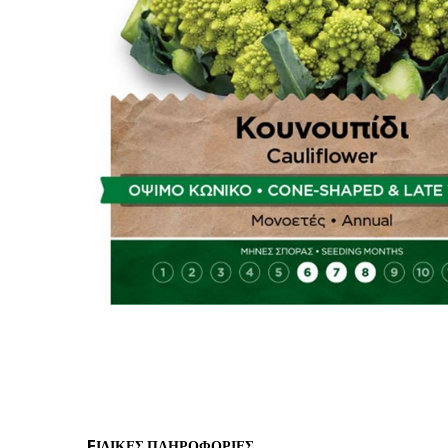
EΙΔΙΚΈΣ ΠΛΗΡΟΦΟΡΊΕΣ