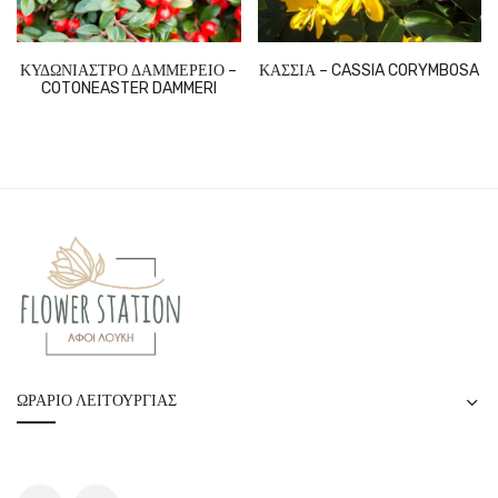
ΚΥΔΩΝΙΑΣΤΡΟ ΔΑΜΜΕΡΕΙΟ –
ΚΑΣΣΙΑ – CASSIA CORYMBOSA
COTONEASTER DAMMERI
ΩΡΆΡΙΟ ΛΕΙΤΟΥΡΓΊΑΣ