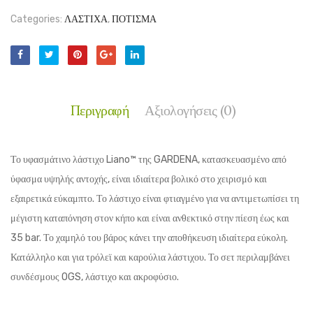
Categories:
ΛΑΣΤΙΧΑ
,
ΠΟΤΙΣΜΑ
Περιγραφή
Αξιολογήσεις (0)
Το υφασμάτινο λάστιχο Liano™ της GARDENA, κατασκευασμένο από
ύφασμα υψηλής αντοχής, είναι ιδιαίτερα βολικό στο χειρισμό και
εξαιρετικά εύκαμπτο. Το λάστιχο είναι φτιαγμένο για να αντιμετωπίσει τη
μέγιστη καταπόνηση στον κήπο και είναι ανθεκτικό στην πίεση έως και
35 bar. Το χαμηλό του βάρος κάνει την αποθήκευση ιδιαίτερα εύκολη.
Κατάλληλο και για τρόλεϊ και καρούλια λάστιχου. Το σετ περιλαμβάνει
συνδέσμους OGS, λάστιχο και ακροφύσιο.