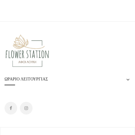
ΩΡΆΡΙΟ ΛΕΙΤΟΥΡΓΊΑΣ