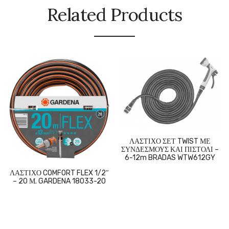
Related Products
ΛΑΣΤΙΧΟ ΣΕΤ TWIST ΜΕ
ΣΥΝΔΕΣΜΟΥΣ ΚΑΙ ΠΙΣΤΟΛΙ –
6-12m BRADAS WTW612GY
ΛΑΣΤΙΧΟ COMFORT FLEX 1/2″
– 20 Μ. GARDENA 18033-20