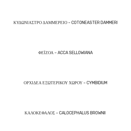
ΚΥΔΩΝΙΑΣΤΡΟ ΔΑΜΜΕΡΕΙΟ – COTONEASTER DAMMERI
ΦΕΪΖΟΑ – ACCA SELLOWIANA
ΟΡΧΙΔΕΑ ΕΞΩΤΕΡΙΚΟΥ ΧΩΡΟΥ – CYMBIDIUM
ΚΑΛΟΚΕΦΑΛΟΣ – CALOCEPHALUS BROWNII