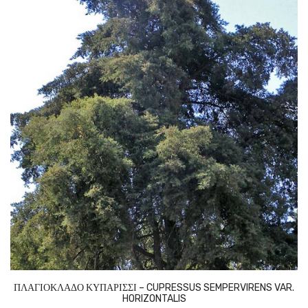
ΠΛΑΓΙΟΚΛΑΔΟ ΚΥΠΑΡΙΣΣΙ – CUPRESSUS SEMPERVIRENS VAR.
HORIZONTALIS