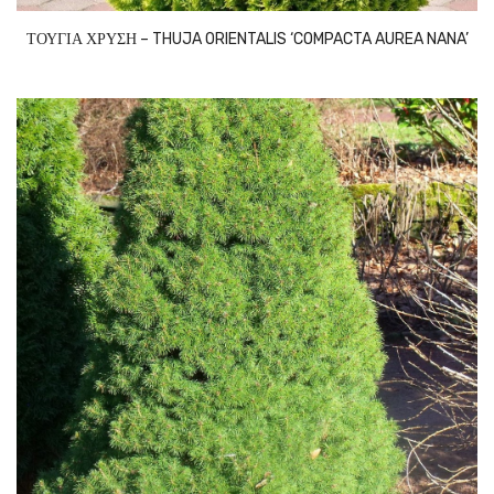
ΤΟΥΓΙΑ ΧΡΥΣΗ – THUJA ORIENTALIS ‘COMPACTA AUREA NANA’