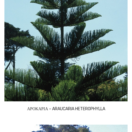
ΑΡΟΚΑΡΙΑ – ARAUCARIA HETEROPHYLLA