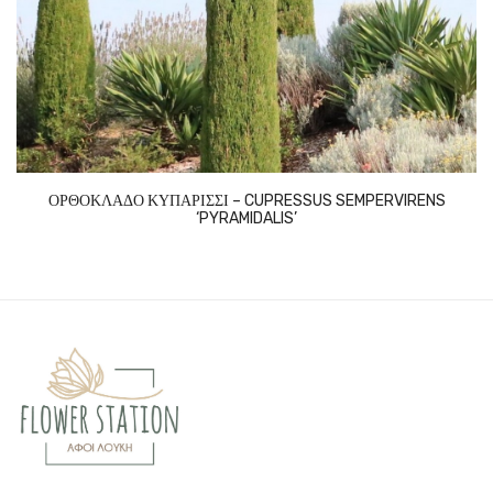
ΟΡΘΟΚΛΑΔΟ ΚΥΠΑΡΙΣΣΙ – CUPRESSUS SEMPERVIRENS
‘PYRAMIDALIS’