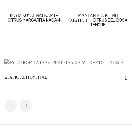
ΚΟΥΜ ΚΟΥΑΤ ΝΑΓΚΑΜΙ –
ΜΑΝΤΑΡΙΝΙΑ ΚΟΙΝΗ
CITRUS MARGARITA NAGAMI
(ΧΙΩΤΙΚΗ) – CITRUS DELICIOSA
TENORE
ΩΡΆΡΙΟ ΛΕΙΤΟΥΡΓΊΑΣ