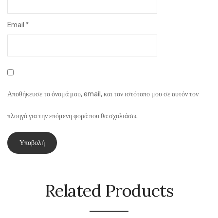
Email
*
Αποθήκευσε το όνομά μου, email, και τον ιστότοπο μου σε αυτόν τον
πλοηγό για την επόμενη φορά που θα σχολιάσω.
Related Products