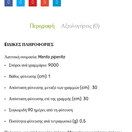
Περιγραφή
Αξιολογήσεις (0)
EΙΔΙΚΈΣ ΠΛΗΡΟΦΟΡΊΕΣ
Λατινική ονομασία:
Menta piperita
Σπόροι ανά γραμμάριο: 9000
Βάθος φύτευσης (cm): 1
Απόσταση φύτευσης μεταξύ των γραμμών (cm) : 30
Απόσταση φύτευσης επί της γραμμής (cm): 30
Συγκομιδή 90 ημέρες από τη φύτευση
Ποσότητα φύτευσης ανά τετραγωνικό (g): 0,5