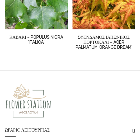
ΚΑΒΑΚΙ – POPULUS NIGRA
ΣΦΕΝΔΑΜΟΣ ΙΑΠΩΝΙΚΟΣ
‘ITALICA’
ΠΟΡΤΟΚΑΛΙ – ACER
PALMATUM ‘ORANGE DREAM’
ΩΡΆΡΙΟ ΛΕΙΤΟΥΡΓΊΑΣ