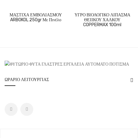
ΜΑΣΤΙΧΑ ΕΜΒΟΛΙΑΣΜΟΥ
ΥΓΡΟ ΒΙΟΛΟΓΙΚΟ ΛΙΠΑΣΜΑ
ARBOKOL 250gr Με Πινέλο
ΘΕΙΙΚΟΥ ΧΑΛΚΟΥ
COPPERMAX 100ml
ΩΡΆΡΙΟ ΛΕΙΤΟΥΡΓΊΑΣ