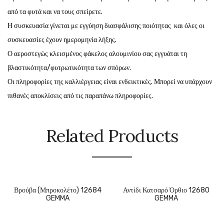
από τα φυτά και να τους σπείρετε.
Η συσκευασία γίνεται με εγγύηση διασφάλισης ποιότητας και όλες οι
συσκευασίες έχουν ημερομηνία λήξης.
Ο αεροστεγώς κλεισμένος φάκελος αλουμινίου σας εγγυάται τη
βλαστικότητα/φυτρωτικότητα των σπόρων.
Οι πληροφορίες της καλλιέργειας είναι ενδεικτικές. Μπορεί να υπάρχουν
πιθανές αποκλίσεις από τις παραπάνω πληροφορίες.
Related Products
Βρούβα (Μπροκολέτο) 12684
Αντίδι Κατσαρό Όρθιο 12680
GEMMA
GEMMA