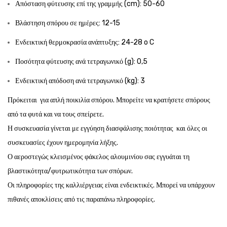
Απόσταση φύτευσης επί της γραμμής (cm): 50-60
Βλάστηση σπόρου σε ημέρες: 12-15
Ενδεικτική θερμοκρασία ανάπτυξης: 24-28 o C
Ποσότητα φύτευσης ανά τετραγωνικό (g): 0,5
Ενδεικτική απόδοση ανά τετραγωνικό (kg): 3
Πρόκειται για απλή ποικιλία σπόρου. Μπορείτε να κρατήσετε σπόρους
από τα φυτά και να τους σπείρετε.
Η συσκευασία γίνεται με εγγύηση διασφάλισης ποιότητας και όλες οι
συσκευασίες έχουν ημερομηνία λήξης.
Ο αεροστεγώς κλεισμένος φάκελος αλουμινίου σας εγγυάται τη
βλαστικότητα/φυτρωτικότητα των σπόρων.
Οι πληροφορίες της καλλιέργειας είναι ενδεικτικές. Μπορεί να υπάρχουν
πιθανές αποκλίσεις από τις παραπάνω πληροφορίες.