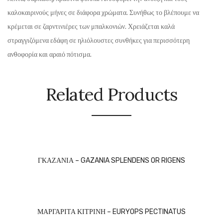
καλοκαιρινούς μήνες σε διάφορα χρώματα. Συνήθως το βλέπουμε να
κρέμεται σε ζαρντινιέρες των μπαλκονιών. Χρειάζεται καλά
στραγγιζόμενα εδάφη σε ηλιόλουστες συνθήκες για περισσότερη
ανθοφορία και αραιό πότισμα.
Related Products
ΓΚΑΖΑΝΙΑ – GAZANIA SPLENDENS OR RIGENS
ΜΑΡΓΑΡΙΤΑ ΚΙΤΡΙΝΗ – EURYOPS PECTINATUS