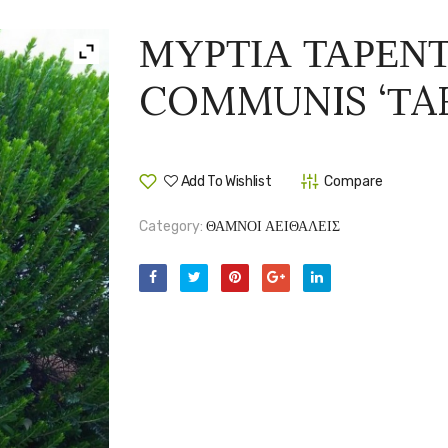
ΜΥΡΤΙΑ ΤΑΡΕΝΤ
COMMUNIS ‘ΤA
Add To Wishlist
Compare
Category:
ΘΑΜΝΟΙ ΑΕΙΘΑΛΕΙΣ