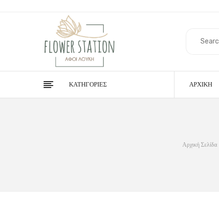
ΚΑΤΗΓΟΡΊΕΣ
ΑΡΧΙΚΉ
Αρχική Σελίδα