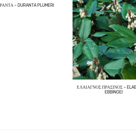
ΡΑΝΤΑ – DURANTA PLUMERI
ΕΛΑΙΑΓΝΟΣ ΠΡΑΣΙΝΟΣ – ELA
EBBINGEI