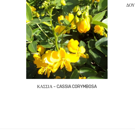
ΔΟΥ
ΚΑΣΣΙΑ – CASSIA CORYMBOSA