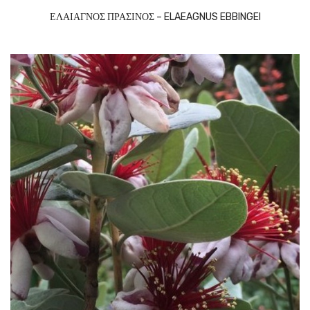
ΕΛΑΙΑΓΝΟΣ ΠΡΑΣΙΝΟΣ – ELAEAGNUS EBBINGEI