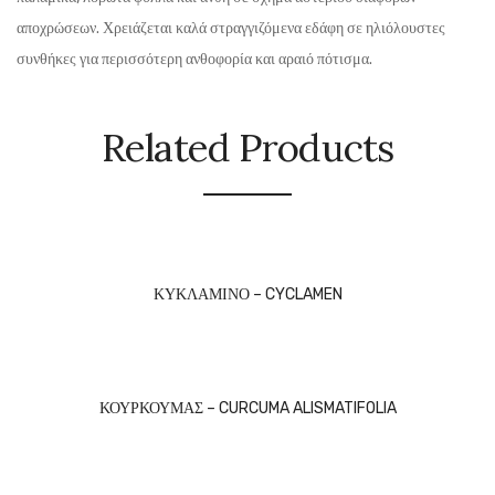
αποχρώσεων. Χρειάζεται καλά στραγγιζόμενα εδάφη σε ηλιόλουστες
συνθήκες για περισσότερη ανθοφορία και αραιό πότισμα.
Related Products
ΚΥΚΛΑΜΙΝΟ – CYCLAMEN
ΚΟΥΡΚΟΥΜΑΣ – CURCUMA ALISMATIFOLIA