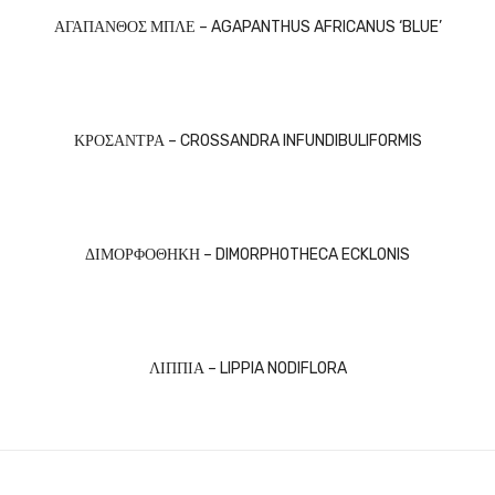
ΑΓΑΠΑΝΘΟΣ ΜΠΛΕ – AGAPANTHUS AFRICANUS ‘BLUE’
ΚΡΟΣΑΝΤΡΑ – CROSSANDRA INFUNDIBULIFORMIS
ΔΙΜΟΡΦΟΘΗΚΗ – DIMORPHOTHECA ECKLONIS
ΛΙΠΠΙΑ – LIPPIA NODIFLORA