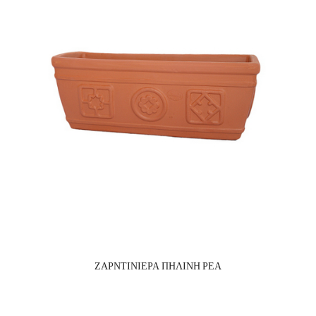
ΖΑΡΝΤΙΝΙΕΡΑ ΠΗΛΙΝΗ ΡΕΑ