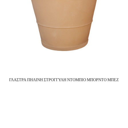
ΓΛΑΣΤΡΑ ΠΗΛΙΝΗ ΣΤΡΟΓΓΥΛΗ ΝΤΟΜΠΙΟ ΜΠΟΡΝΤΟ ΜΠΕΖ