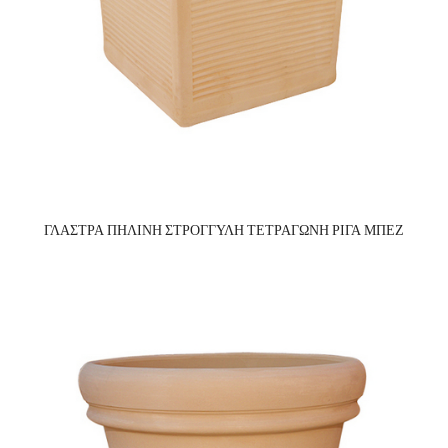
ΓΛΑΣΤΡΑ ΠΗΛΙΝΗ ΣΤΡΟΓΓΥΛΗ ΤΕΤΡΑΓΩΝΗ ΡΙΓΑ ΜΠΕΖ