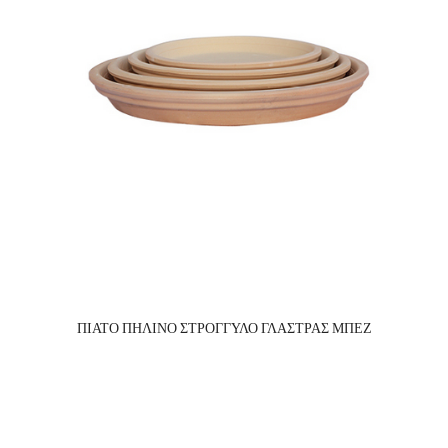
ΠΙΑΤΟ ΠΗΛΙΝΟ ΣΤΡΟΓΓΥΛΟ ΓΛΑΣΤΡΑΣ ΜΠΕΖ