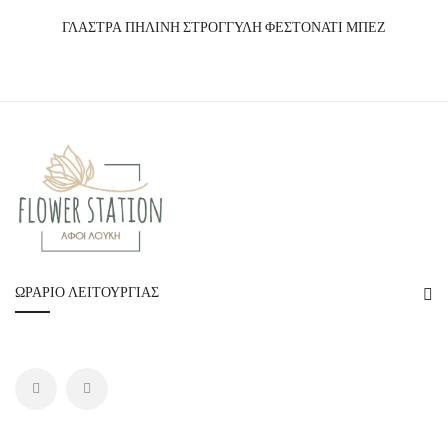
ΓΛΑΣΤΡΑ ΠΗΛΙΝΗ ΣΤΡΟΓΓΥΛΗ ΦΕΣΤΟΝΑΤΙ ΜΠΕΖ
ΩΡΆΡΙΟ ΛΕΙΤΟΥΡΓΊΑΣ