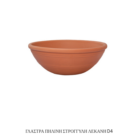
ΓΛΑΣΤΡΑ ΠΗΛΙΝΗ ΣΤΡΟΓΓΥΛΗ ΛΕΚΑΝΗ D4