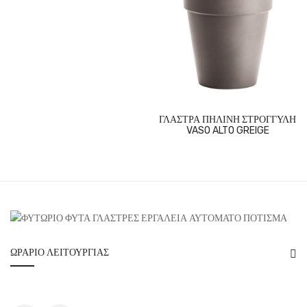
ΓΛΑΣΤΡΑ ΠΗΛΙΝΗ ΣΤΡΟΓΓΥΛΗ
VASO ALTO GREIGE
ΩΡΆΡΙΟ ΛΕΙΤΟΥΡΓΊΑΣ