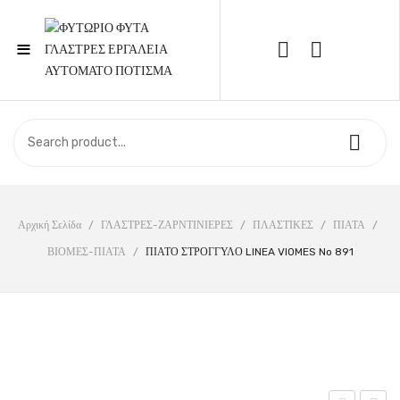
≡
Call Support: 210 6857844
ΑΡΧΙΚΉ
ΚΑΤΆΣΤΗΜΑ
ΣΧΕΤΙΚΆ ΜΕ ΕΜΆΣ
Αρχική Σελίδα
/
ΓΛΑΣΤΡΕΣ-ΖΑΡΝΤΙΝΙΕΡΕΣ
/
ΠΛΑΣΤΙΚΕΣ
/
ΠΙΑΤΑ
/
ΒΙΟΜΕΣ-ΠΙΑΤΑ
/
ΠΙΑΤΟ ΣΤΡΟΓΓΥΛΟ LINEA VIOMES No 891
ΕΠΙΚΟΙΝΩΝΊΑ