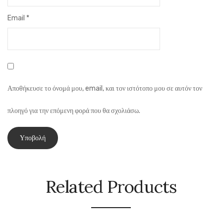
Email
*
Αποθήκευσε το όνομά μου, email, και τον ιστότοπο μου σε αυτόν τον
πλοηγό για την επόμενη φορά που θα σχολιάσω.
Related Products