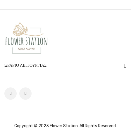
ΩΡΆΡΙΟ ΛΕΙΤΟΥΡΓΊΑΣ
Copyright © 2023 Flower Station. All Rights Reserved.