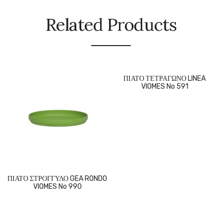
Related Products
ΠΙΑΤΟ ΤΕΤΡΑΓΩΝΟ LINEA
VIOMES No 591
ΠΙΑΤΟ ΣΤΡΟΓΓΥΛΟ GEA RONDO
VIOMES No 990