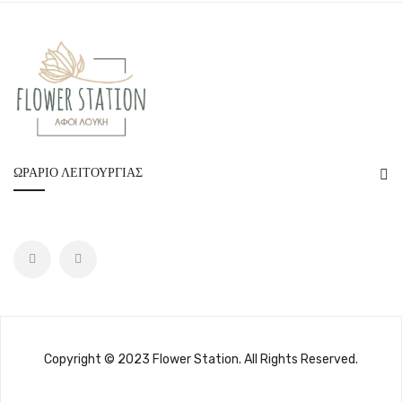
ΩΡΆΡΙΟ ΛΕΙΤΟΥΡΓΊΑΣ
Copyright © 2023 Flower Station. All Rights Reserved.