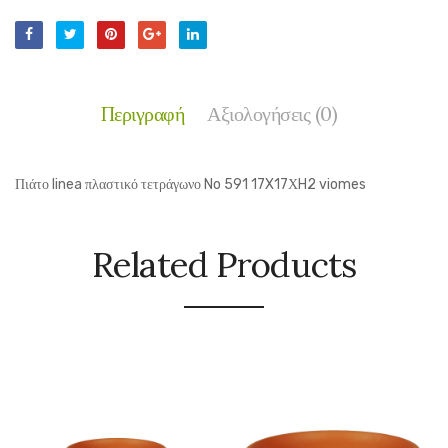
Περιγραφή
Αξιολογήσεις (0)
Πιάτο linea πλαστικό τετράγωνο No 591 17X17ΧH2 viomes
Related Products