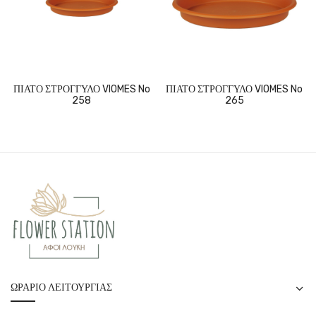
ΠΙΑΤΟ ΣΤΡΟΓΓΥΛΟ VIOMES No
ΠΙΑΤΟ ΣΤΡΟΓΓΥΛΟ VIOMES No
258
265
ΩΡΆΡΙΟ ΛΕΙΤΟΥΡΓΊΑΣ