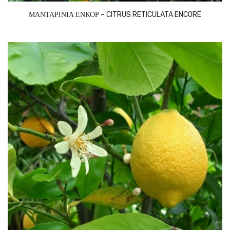
ΜΑΝΤΑΡΙΝΙΑ ΕΝΚΟΡ – CITRUS RETICULATA ENCORE