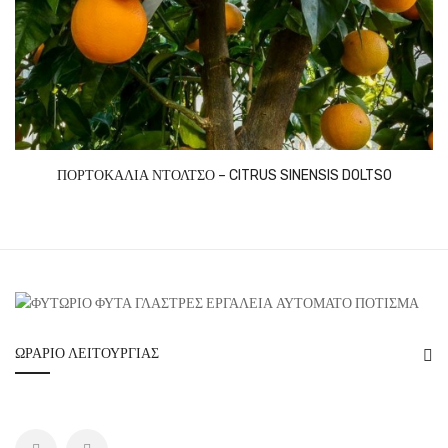
ΠΟΡΤΟΚΑΛΙΑ ΝΤΟΛΤΣΟ – CITRUS SINENSIS DOLTSO
ΩΡΆΡΙΟ ΛΕΙΤΟΥΡΓΊΑΣ