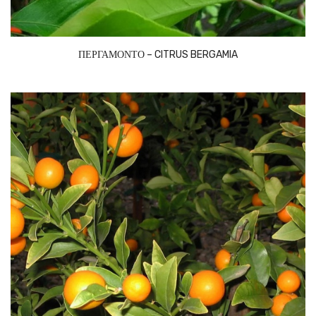
ΠΕΡΓΑΜΟΝΤΟ – CITRUS BERGAMIA