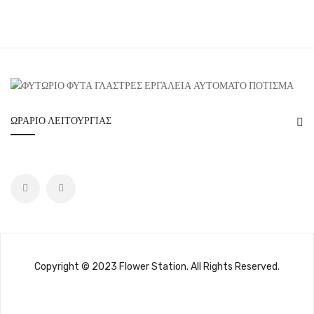
ΩΡΆΡΙΟ ΛΕΙΤΟΥΡΓΊΑΣ
Copyright © 2023 Flower Station. All Rights Reserved.