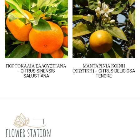
ΠΟΡΤΟΚΑΛΙΑ ΣΑΛΟΥΣΤΙΑΝΑ
ΜΑΝΤΑΡΙΝΙΑ ΚΟΙΝΗ
– CITRUS SINENSIS
(ΧΙΩΤΙΚΗ) – CITRUS DELICIOSA
SALUSTIANA
TENORE