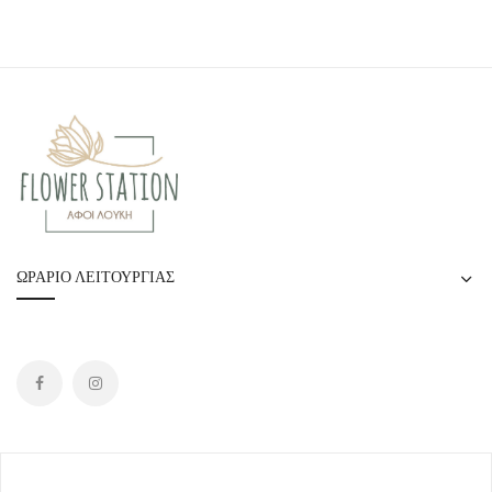
ΩΡΆΡΙΟ ΛΕΙΤΟΥΡΓΊΑΣ