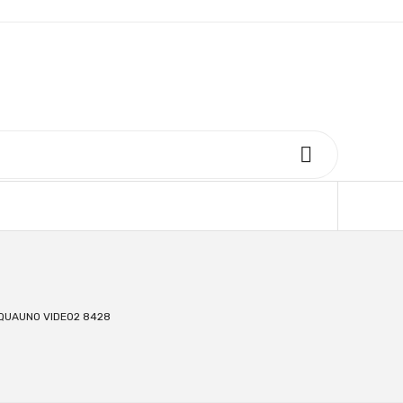
UAUNO VIDEO2 8428