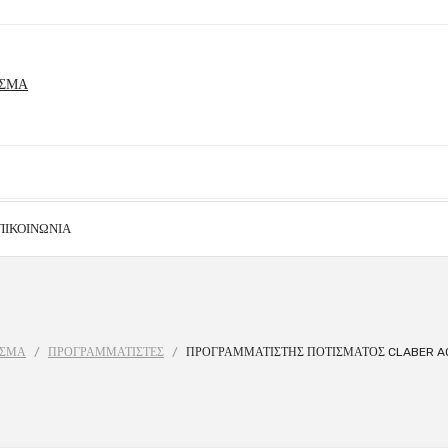
ΠΙΚΟΙΝΩΝΊΑ
ΙΣΜΑ
/
ΠΡΟΓΡΑΜΜΑΤΙΣΤΕΣ
/
ΠΡΟΓΡΑΜΜΑΤΙΣΤΗΣ ΠΟΤΙΣΜΑΤΟΣ CLABER AQ