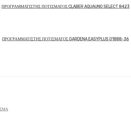
ΠΡΟΓΡΑΜΜΑΤΙΣΤΗΣ ΠΟΤΙΣΜΑΤΟΣ CLABER AQUAUNO SELECT 8423
ΠΡΟΓΡΑΜΜΑΤΙΣΤΗΣ ΠΟΤΙΣΜΑΤΟΣ GARDENA EASYPLUS 01888-36