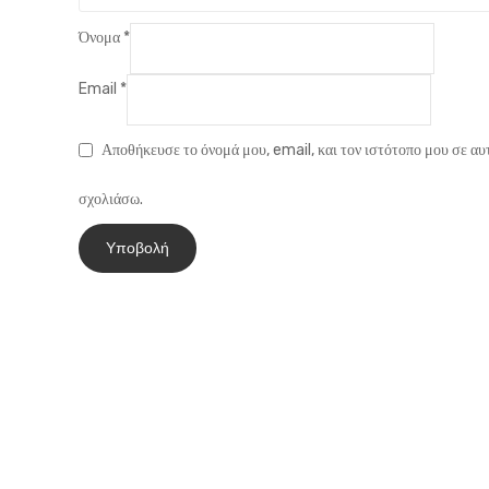
Όνομα
*
Email
*
Αποθήκευσε το όνομά μου, email, και τον ιστότοπο μου σε αυ
σχολιάσω.