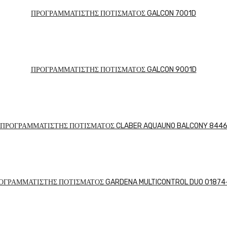
ΠΡΟΓΡΑΜΜΑΤΙΣΤΗΣ ΠΟΤΙΣΜΑΤΟΣ GALCON 7001D
ΠΡΟΓΡΑΜΜΑΤΙΣΤΗΣ ΠΟΤΙΣΜΑΤΟΣ GALCON 9001D
ΠΡΟΓΡΑΜΜΑΤΙΣΤΗΣ ΠΟΤΙΣΜΑΤΟΣ CLABER AQUAUNO BALCONY 844
ΟΓΡΑΜΜΑΤΙΣΤΗΣ ΠΟΤΙΣΜΑΤΟΣ GARDENA MULTICONTROL DUO 01874