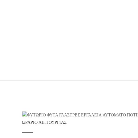
ΩΡΆΡΙΟ ΛΕΙΤΟΥΡΓΊΑΣ