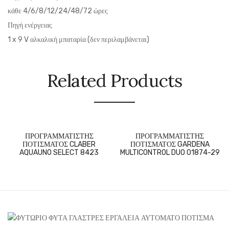
κάθε 4/6/8/12/24/48/72 ώρες
Πηγή ενέργειας
1 x 9 V αλκαλική μπαταρία (δεν περιλαμβάνεται)
Related Products
ΠΡΟΓΡΑΜΜΑΤΙΣΤΗΣ
ΠΡΟΓΡΑΜΜΑΤΙΣΤΗΣ
ΠΟΤΙΣΜΑΤΟΣ CLABER
ΠΟΤΙΣΜΑΤΟΣ GARDENA
AQUAUNO SELECT 8423
MULTICONTROL DUO 01874-29