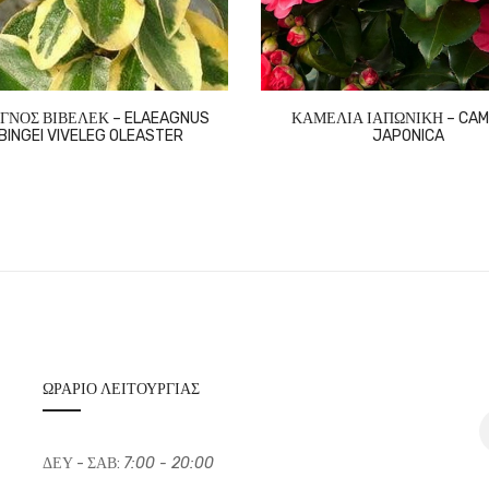
ΓΝΟΣ ΒΙΒΕΛΕΚ – ELAEAGNUS
ΚΑΜΕΛΙΑ ΙΑΠΩΝΙΚΗ – CAM
BINGEI VIVELEG OLEASTER
JAPONICA
ΩΡΆΡΙΟ ΛΕΙΤΟΥΡΓΊΑΣ
ΔΕΥ - ΣΑΒ:
7:00 - 20:00