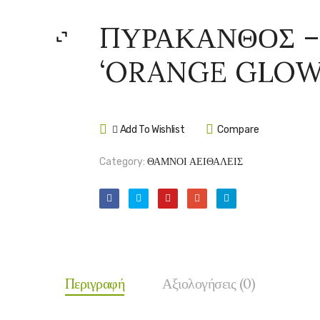
ΠΥΡΑΚΑΝΘΟΣ –
‘ORANGE GLOW
Add To Wishlist
Compare
Category:
ΘΑΜΝΟΙ ΑΕΙΘΑΛΕΙΣ
Περιγραφή
Αξιολογήσεις (0)