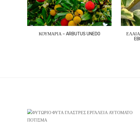
ΚΟΥΜΑΡΙΑ – ARBUTUS UNEDO
ΕΛΑΙΑ
EB