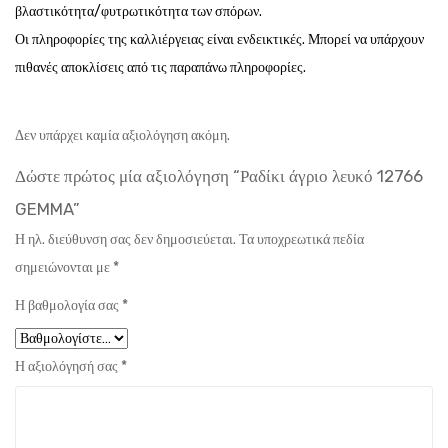
βλαστικότητα/φυτρωτικότητα των σπόρων.
Οι πληροφορίες της καλλιέργειας είναι ενδεικτικές. Μπορεί να υπάρχουν
πιθανές αποκλίσεις από τις παραπάνω πληροφορίες.
Δεν υπάρχει καμία αξιολόγηση ακόμη.
Δώστε πρώτος μία αξιολόγηση “Ραδίκι άγριο λευκό 12766
GEMMA”
Η ηλ. διεύθυνση σας δεν δημοσιεύεται.
Τα υποχρεωτικά πεδία
σημειώνονται με
*
Η βαθμολογία σας
*
Η αξιολόγησή σας
*