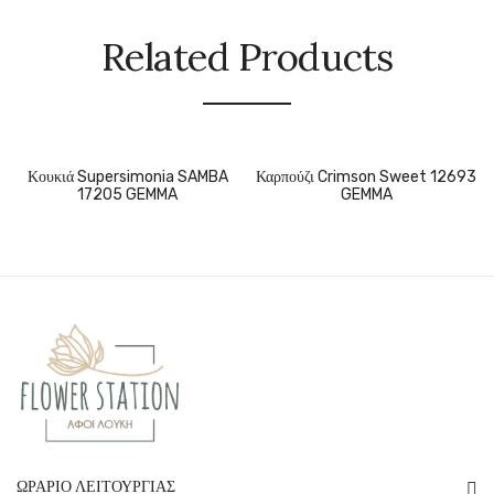
Related Products
Κουκιά Supersimonia SAMBA
Καρπούζι Crimson Sweet 12693
17205 GEMMA
GEMMA
ΩΡΆΡΙΟ ΛΕΙΤΟΥΡΓΊΑΣ