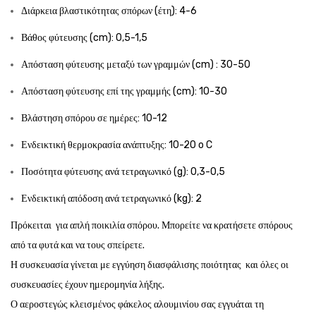
Διάρκεια βλαστικότητας σπόρων (έτη): 4-6
Βάθος φύτευσης (cm): 0,5-1,5
Απόσταση φύτευσης μεταξύ των γραμμών (cm) : 30-50
Απόσταση φύτευσης επί της γραμμής (cm): 10-30
Βλάστηση σπόρου σε ημέρες: 10-12
Ενδεικτική θερμοκρασία ανάπτυξης: 10-20 o C
Ποσότητα φύτευσης ανά τετραγωνικό (g): 0,3-0,5
Ενδεικτική απόδοση ανά τετραγωνικό (kg): 2
Πρόκειται για απλή ποικιλία σπόρου. Μπορείτε να κρατήσετε σπόρους
από τα φυτά και να τους σπείρετε.
Η συσκευασία γίνεται με εγγύηση διασφάλισης ποιότητας και όλες οι
συσκευασίες έχουν ημερομηνία λήξης.
Ο αεροστεγώς κλεισμένος φάκελος αλουμινίου σας εγγυάται τη