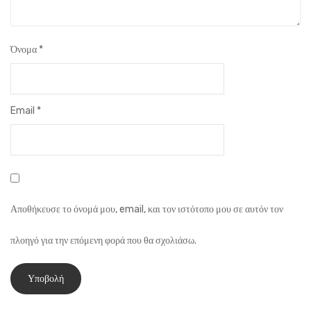
Όνομα
*
Email
*
Αποθήκευσε το όνομά μου, email, και τον ιστότοπο μου σε αυτόν τον
πλοηγό για την επόμενη φορά που θα σχολιάσω.