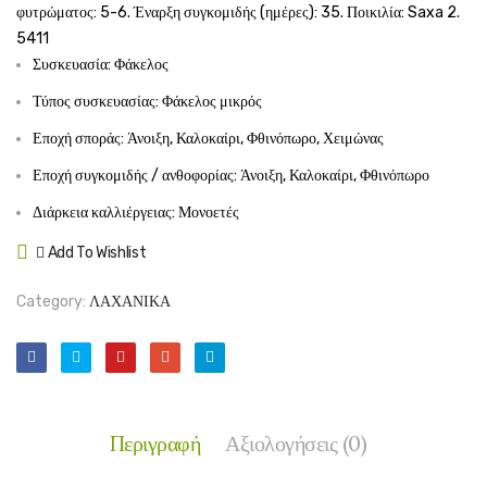
φυτρώματος: 5-6. Έναρξη συγκομιδής (ημέρες): 35. Ποικιλία: Saxa 2.
5411
Συσκευασία: Φάκελος
Τύπος συσκευασίας: Φάκελος μικρός
Εποχή σποράς: Άνοιξη, Καλοκαίρι, Φθινόπωρο, Χειμώνας
Εποχή συγκομιδής / ανθοφορίας: Άνοιξη, Καλοκαίρι, Φθινόπωρο
Διάρκεια καλλιέργειας: Μονοετές
Add To Wishlist
Compare
Category:
ΛΑΧΑΝΙΚΑ
Περιγραφή
Αξιολογήσεις (0)