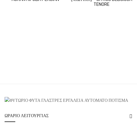
TENORE
ΩΡΆΡΙΟ ΛΕΙΤΟΥΡΓΊΑΣ