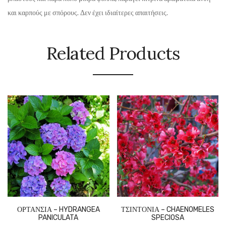
και καρπούς με σπόρους. Δεν έχει ιδιαίτερες απαιτήσεις.
Related Products
ΟΡΤΑΝΣΙΑ – HYDRANGEA
ΤΣΙΝΤΟΝΙΑ – CHAENOMELES
PANICULATA
SPECIOSA