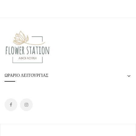
ΩΡΆΡΙΟ ΛΕΙΤΟΥΡΓΊΑΣ