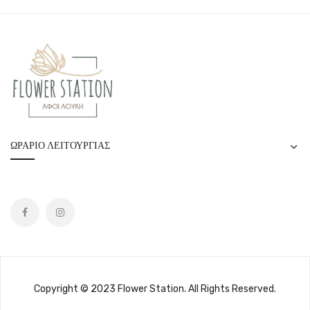
ΩΡΆΡΙΟ ΛΕΙΤΟΥΡΓΊΑΣ
Copyright © 2023 Flower Station. All Rights Reserved.