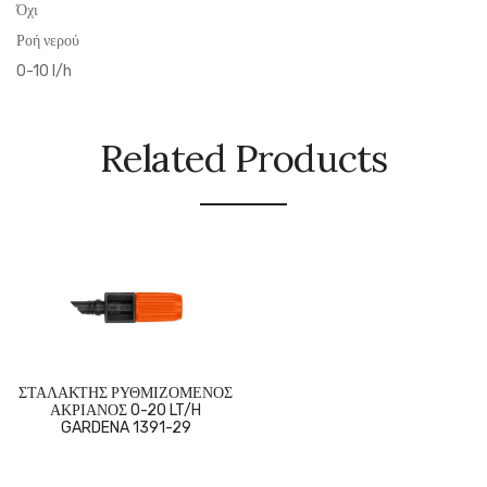
Όχι
Ροή νερού
0-10 l/h
Related Products
ΣΤΑΛΑΚΤΗΣ ΡΥΘΜΙΖΟΜΕΝΟΣ
ΑΚΡΙΑΝΟΣ 0-20 LT/H
GARDENA 1391-29