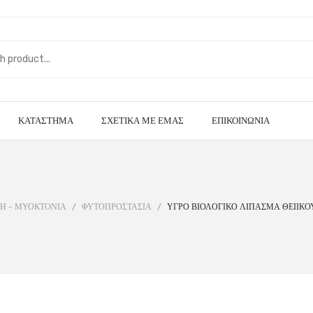
ΚΑΤΆΣΤΗΜΑ
ΣΧΕΤΙΚΆ ΜΕ ΕΜΆΣ
ΕΠΙΚΟΙΝΩΝΊΑ
Η - ΜΥΟΚΤΟΝΙΑ
/
ΦΥΤΟΠΡΟΣΤΑΣΙΑ
/
ΥΓΡΟ ΒΙΟΛΟΓΙΚΟ ΛΙΠΑΣΜΑ ΘΕΙΙΚΟ