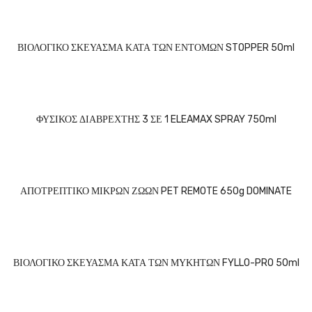
ΒΙΟΛΟΓΙΚΟ ΣΚΕΥΑΣΜΑ ΚΑΤΑ ΤΩΝ ΕΝΤΟΜΩΝ STOPPER 50ml
ΦΥΣΙΚΟΣ ΔΙΑΒΡΕΧΤΗΣ 3 ΣΕ 1 ELEAMAX SPRAY 750ml
ΑΠΟΤΡΕΠΤΙΚΟ ΜΙΚΡΩΝ ΖΩΩΝ PET REMOTE 650g DOMINATE
ΒΙΟΛΟΓΙΚΟ ΣΚΕΥΑΣΜΑ ΚΑΤΑ ΤΩΝ ΜΥΚΗΤΩΝ FYLLO-PRO 50ml