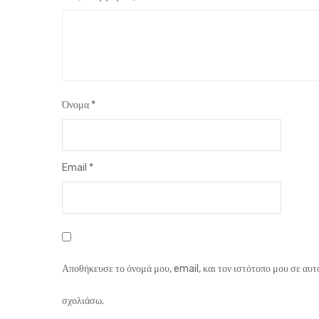
Όνομα
*
Email
*
Αποθήκευσε το όνομά μου, email, και τον ιστότοπο μου σε αυτ
σχολιάσω.