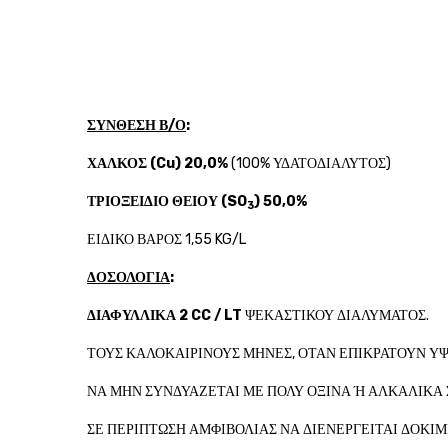
ΣΥΝΘΕΣΗ Β/Ο
:
ΧΑΛΚΟΣ (Cu) 20,0%
(100% ΥΔΑΤΟΔΙΑΛΥΤΟΣ)
ΤΡΙΟΞΕΙΔΙΟ ΘΕΙΟΥ (SO
) 50,0%
3
ΕΙΔΙΚΟ ΒΑΡΟΣ 1,55 KG/L
ΔΟΣΟΛΟΓΙΑ
:
ΔΙΑΦΥΛΛΙΚΑ 2 CC / LT
ΨΕΚΑΣΤΙΚΟΥ ΔΙΑΛΥΜΑΤΟΣ.
ΤΟΥΣ ΚΑΛΟΚΑΙΡΙΝΟΥΣ ΜΗΝΕΣ, ΟΤΑΝ ΕΠΙΚΡΑΤΟΥΝ ΥΨ
ΝΑ ΜΗΝ ΣΥΝΔΥΑΖΕΤΑΙ ΜΕ ΠΟΛΥ ΟΞΙΝΑ Ή ΑΛΚΑΛΙΚΑ
ΣΕ ΠΕΡΙΠΤΩΣΗ ΑΜΦΙΒΟΛΙΑΣ ΝΑ ΔΙΕΝΕΡΓΕΙΤΑΙ ΔΟΚΙ