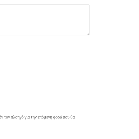
όν τον πλοηγό για την επόμενη φορά που θα