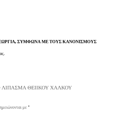
ΓΕΩΡΓΙΑ, ΣΥΜΦΩΝΑ ΜΕ ΤΟΥΣ ΚΑΝΟΝΙΣΜΟΥΣ
ας.
ΙΚΟ ΛΙΠΑΣΜΑ ΘΕΙΙΚΟΥ ΧΑΛΚΟΥ
σημειώνονται με
*