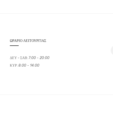
ΩΡΆΡΙΟ ΛΕΙΤΟΥΡΓΊΑΣ
ΔΕΥ - ΣΑΒ:
7:00 - 20:00
ΚΥΡ:
8:00 - 14:00