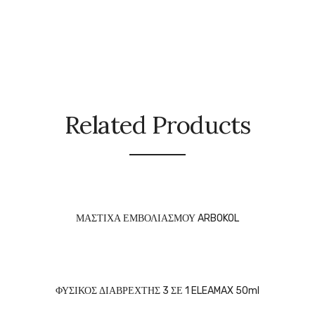
Related Products
ΜΑΣΤΙΧΑ ΕΜΒΟΛΙΑΣΜΟΥ ARBOKOL
ΦΥΣΙΚΟΣ ΔΙΑΒΡΕΧΤΗΣ 3 ΣΕ 1 ELEAMAX 50ml