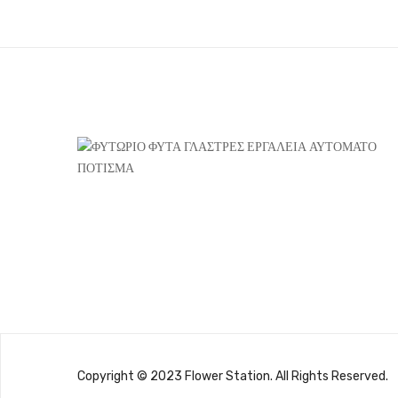
Copyright © 2023 Flower Station. All Rights Reserved.