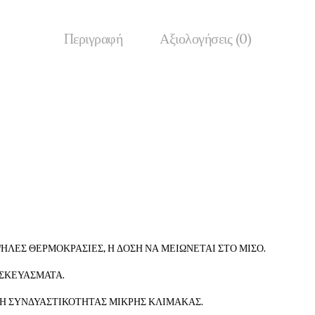
Περιγραφή
Αξιολογήσεις (0)
ΗΛΕΣ ΘΕΡΜΟΚΡΑΣΙΕΣ, Η ΔΟΣΗ ΝΑ ΜΕΙΩΝΕΤΑΙ ΣΤΟ ΜΙΣΟ.
 ΣΚΕΥΑΣΜΑΤΑ.
ΜΗ ΣΥΝΔΥΑΣΤΙΚΟΤΗΤΑΣ ΜΙΚΡΗΣ ΚΛΙΜΑΚΑΣ.