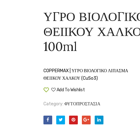
ΥΓΡΟ ΒΙΟΛΟΓΙ
ΘΕΙΙΚΟΥ ΧΑΛΚ
100ml
COPPERMAX | ΥΓΡΟ ΒΙΟΛΟΓΙΚΟ ΛΙΠΑΣΜΑ
ΘΕΙΙΚΟΥ ΧΑΛΚΟΥ (CuSo3)
Add To Wishlist
Compare
Category:
ΦΥΤΟΠΡΟΣΤΑΣΙΑ