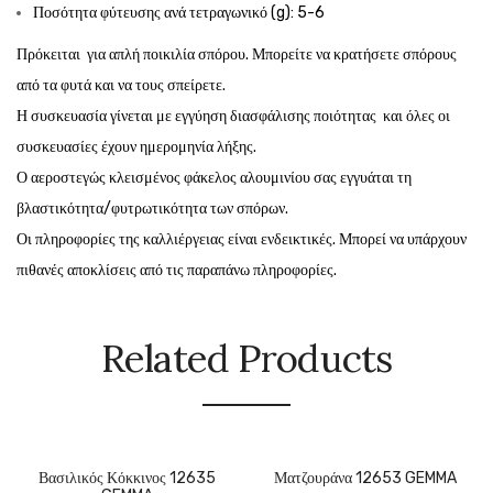
Ποσότητα φύτευσης ανά τετραγωνικό (g): 5-6
Πρόκειται για απλή ποικιλία σπόρου. Μπορείτε να κρατήσετε σπόρους
από τα φυτά και να τους σπείρετε.
Η συσκευασία γίνεται με εγγύηση διασφάλισης ποιότητας και όλες οι
συσκευασίες έχουν ημερομηνία λήξης.
Ο αεροστεγώς κλεισμένος φάκελος αλουμινίου σας εγγυάται τη
βλαστικότητα/φυτρωτικότητα των σπόρων.
Οι πληροφορίες της καλλιέργειας είναι ενδεικτικές. Μπορεί να υπάρχουν
πιθανές αποκλίσεις από τις παραπάνω πληροφορίες.
Related Products
Βασιλικός Κόκκινος 12635
Ματζουράνα 12653 GEMMA