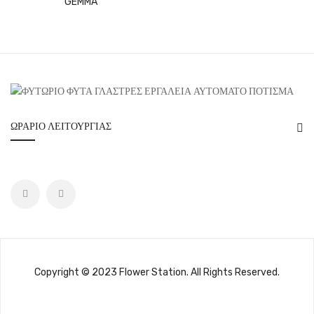
GEMMA
ΩΡΆΡΙΟ ΛΕΙΤΟΥΡΓΊΑΣ
Copyright © 2023 Flower Station. All Rights Reserved.