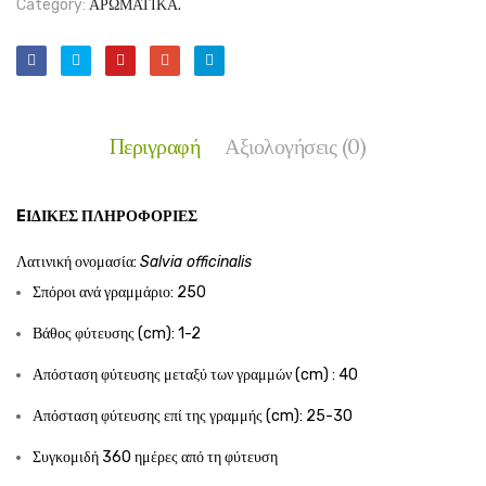
Category:
ΑΡΩΜΑΤΙΚΑ.
Περιγραφή
Αξιολογήσεις (0)
EΙΔΙΚΈΣ ΠΛΗΡΟΦΟΡΊΕΣ
Λατινική ονομασία:
Salvia officinalis
Σπόροι ανά γραμμάριο: 250
Βάθος φύτευσης (cm): 1-2
Απόσταση φύτευσης μεταξύ των γραμμών (cm) : 40
Απόσταση φύτευσης επί της γραμμής (cm): 25-30
Συγκομιδή 360 ημέρες από τη φύτευση