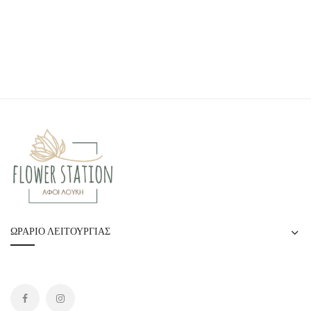
ΩΡΆΡΙΟ ΛΕΙΤΟΥΡΓΊΑΣ