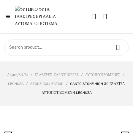
≡
Call Support: 210 6857844
ΑΡΧΙΚΉ
ΚΑΤΆΣΤΗΜΑ
ΣΧΕΤΙΚΆ ΜΕ ΕΜΆΣ
Αρχική Σελίδα
/
ΓΛΑΣΤΡΕΣ-ΖΑΡΝΤΙΝΙΕΡΕΣ
/
ΑΥΤΟΠΟΤΙΖΟΜΕΝΕΣ
/
LECHUZA
/
STONE COLLECTION
/
CANTO STONE HIGH 30 ΓΛΑΣΤΡΑ
ΕΠΙΚΟΙΝΩΝΊΑ
ΑΥΤΟΠΟΤΙΖΟΜΕΝΗ LECHUZA