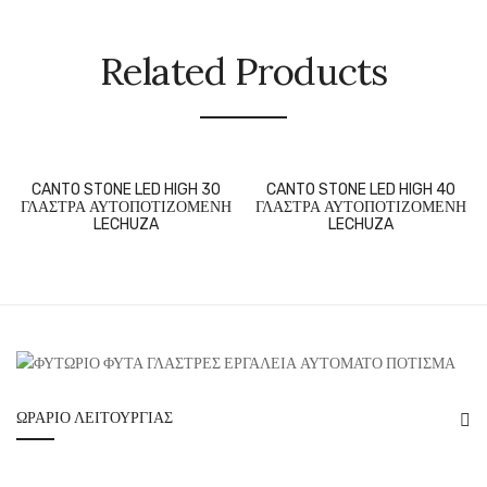
Related Products
CANTO STONE LED HIGH 30
CANTO STONE LED HIGH 40
ΓΛΑΣΤΡΑ ΑΥΤΟΠΟΤΙΖΟΜΕΝΗ
ΓΛΑΣΤΡΑ ΑΥΤΟΠΟΤΙΖΟΜΕΝΗ
LECHUZA
LECHUZA
ΩΡΆΡΙΟ ΛΕΙΤΟΥΡΓΊΑΣ