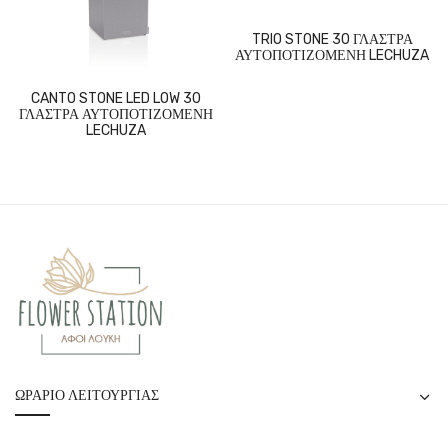
TRIO STONE 30 ΓΛΑΣΤΡΑ
ΑΥΤΟΠΟΤΙΖΟΜΕΝΗ LECHUZA
CANTO STONE LED LOW 30
ΓΛΑΣΤΡΑ ΑΥΤΟΠΟΤΙΖΟΜΕΝΗ
LECHUZA
ΩΡΆΡΙΟ ΛΕΙΤΟΥΡΓΊΑΣ