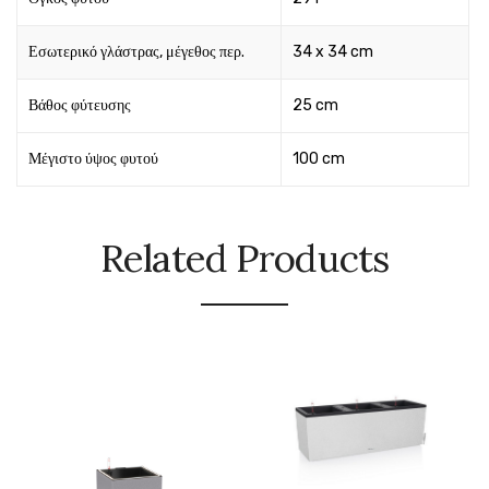
Εσωτερικό γλάστρας, μέγεθος περ.
34 x 34 cm
Βάθος φύτευσης
25 cm
Μέγιστο ύψος φυτού
100 cm
Related Products