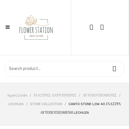
≡
Call Support: 210 6857844
ΑΡΧΙΚΉ
ΚΑΤΆΣΤΗΜΑ
ΣΧΕΤΙΚΆ ΜΕ ΕΜΆΣ
ΕΠΙΚΟΙΝΩΝΊΑ
Αρχική Σελίδα
/
ΓΛΑΣΤΡΕΣ-ΖΑΡΝΤΙΝΙΕΡΕΣ
/
ΑΥΤΟΠΟΤΙΖΟΜΕΝΕΣ
/
LECHUZA
/
STONE COLLECTION
/
CANTO STONE LOW 40 ΓΛΑΣΤΡΑ
ΑΥΤΟΠΟΤΙΖΟΜΕΝΗ LECHUZA