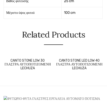
Βάθος φύτευσης
25 cm
Μέγιστο ύψος φυτού
100 cm
Related Products
CANTO STONE LOW 30
CANTO STONE LED LOW 40
ΓΛΑΣΤΡΑ ΑΥΤΟΠΟΤΙΖΟΜΕΝΗ
ΓΛΑΣΤΡΑ ΑΥΤΟΠΟΤΙΖΟΜΕΝΗ
LECHUZA
LECHUZA