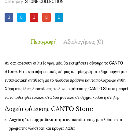
Category:
STONE COLLECTION
Περιγραφή
Αξιολογήσεις (0)
Αν σας αρέσουν οι λιτές γραμμές, θα εκτιμήσετε σίγουρα το CANTO
Stone. Η τραχιά όψη φυσικής πέτρας σε τρία χρώματα δημιουργεί μια
εντυπωσιακή αντίθεση με το πλούσιο πράσινο και τα πολύχρωμα άνθη.
Χάρη στις ίδιες διαστάσεις, το δοχείο φύτευσης CANTO Stone μπορεί
να τοποθετηθεί εύκολα στα δύο μοντέλα σε σχήμα κύβου ή στήλης.
Δοχείο φύτευσης CANTO Stone
Δοχείο φύτευσης με δυνατότητα αντικατάστασης, με πλαίσιο στο
χρώμα της γλάστρας και κρυφές λαβές