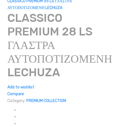
CLASSICO PREMIUM 35 LS ΓΛΑΣΤΡΑ
ΑΥΤΟΠΟΤΙΖΟΜΕΝΗ LECHUZA
CLASSICO
PREMIUM 28 LS
ΓΛΑΣΤΡΑ
ΑΥΤΟΠΟΤΙΖΟΜΕΝΗ
LECHUZA
Add to wishlist
Compare
Category:
PREMIUM COLLECTION