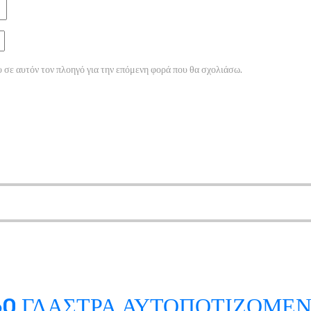
 σε αυτόν τον πλοηγό για την επόμενη φορά που θα σχολιάσω.
60 ΓΛΑΣΤΡΑ ΑΥΤΟΠΟΤΙΖΟΜΕ