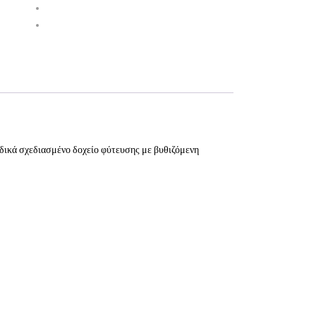
ειδικά σχεδιασμένο δοχείο φύτευσης με βυθιζόμενη