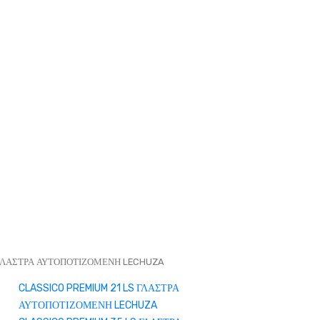
 ΓΛΑΣΤΡΑ ΑΥΤΟΠΟΤΙΖΟΜΕΝΗ LECHUZA
CLASSICO PREMIUM 21 LS ΓΛΑΣΤΡΑ
ΑΥΤΟΠΟΤΙΖΟΜΕΝΗ LECHUZA