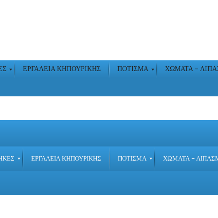
ΕΣ
ΕΡΓΑΛΕΙΑ ΚΗΠΟΥΡΙΚΗΣ
ΠΟΤΙΣΜΑ
ΧΩΜΑΤΑ – ΛΙΠ
ΗΚΕΣ
ΕΡΓΑΛΕΙΑ ΚΗΠΟΥΡΙΚΗΣ
ΠΟΤΙΣΜΑ
ΧΩΜΑΤΑ – ΛΙΠΑΣ