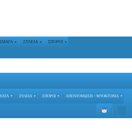
ΑΣΜΑΤΑ
ΞΥΛΕΙΑ
ΣΠΟΡΟΙ
ΜΑΤΑ
ΞΥΛΕΙΑ
ΣΠΟΡΟΙ
ΑΠΕΝΤΟΜΩΣΗ – ΜΥΟΚΤΟΝΙΑ