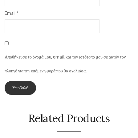
Email
*
Αποθήκευσε το όνομά μου, email, και τον ιστότοπο μου σε αυτόν τον
πλοηγό για την επόμενη φορά που θα σχολιάσω.
Related Products