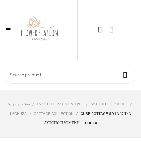
≡
Call Support: 210 6857844
ΑΡΧΙΚΉ
ΚΑΤΆΣΤΗΜΑ
ΣΧΕΤΙΚΆ ΜΕ ΕΜΆΣ
ΕΠΙΚΟΙΝΩΝΊΑ
Αρχική Σελίδα
/
ΓΛΑΣΤΡΕΣ-ΖΑΡΝΤΙΝΙΕΡΕΣ
/
ΑΥΤΟΠΟΤΙΖΟΜΕΝΕΣ
/
LECHUZA
/
COTTAGE COLLECTION
/
CUBE COTTAGE 50 ΓΛΑΣΤΡΑ
ΑΥΤΟΠΟΤΙΖΟΜΕΝΗ LECHUZA