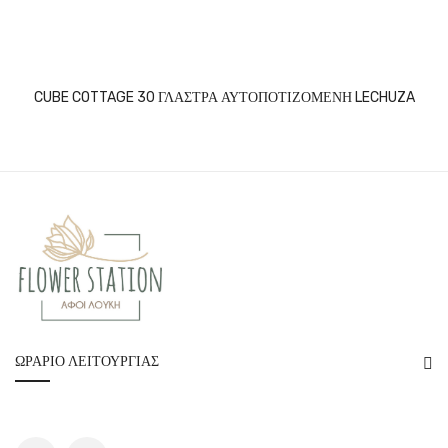
CUBE COTTAGE 30 ΓΛΑΣΤΡΑ ΑΥΤΟΠΟΤΙΖΟΜΕΝΗ LECHUZA
ΩΡΆΡΙΟ ΛΕΙΤΟΥΡΓΊΑΣ