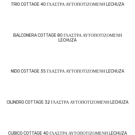
TRIO COTTAGE 40 ΓΛΑΣΤΡΑ ΑΥΤΟΠΟΤΙΖΟΜΕΝΗ LECHUZA
BALCONERA COTTAGE 80 ΓΛΑΣΤΡΑ ΑΥΤΟΠΟΤΙΖΟΜΕΝΗ
LECHUZA
NIDO COTTAGE 35 ΓΛΑΣΤΡΑ ΑΥΤΟΠΟΤΙΖΟΜΕΝΗ LECHUZA
CILINDRO COTTAGE 32 ΓΛΑΣΤΡΑ ΑΥΤΟΠΟΤΙΖΟΜΕΝΗ LECHUZA
CUBICO COTTAGE 40 ΓΛΑΣΤΡΑ ΑΥΤΟΠΟΤΙΖΟΜΕΝΗ LECHUZA