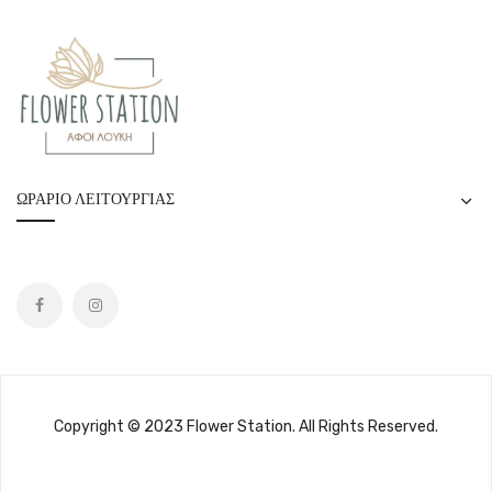
ΩΡΆΡΙΟ ΛΕΙΤΟΥΡΓΊΑΣ
Copyright © 2023 Flower Station. All Rights Reserved.