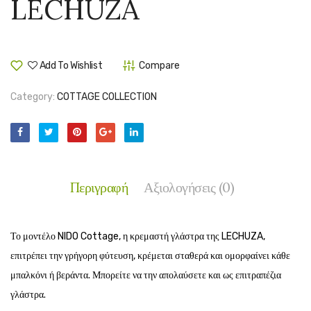
LECHUZA
Add To Wishlist
Compare
Category:
COTTAGE COLLECTION
Περιγραφή
Αξιολογήσεις (0)
Το μοντέλο NIDO Cottage, η κρεμαστή γλάστρα της LECHUZA,
επιτρέπει την γρήγορη φύτευση, κρέμεται σταθερά και ομορφαίνει κάθε
μπαλκόνι ή βεράντα. Μπορείτε να την απολαύσετε και ως επιτραπέζια
γλάστρα.