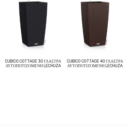
CUBICO COTTAGE 30 ΓΛΑΣΤΡΑ
CUBICO COTTAGE 40 ΓΛΑΣΤΡΑ
ΑΥΤΟΠΟΤΙΖΟΜΕΝΗ LECHUZA
ΑΥΤΟΠΟΤΙΖΟΜΕΝΗ LECHUZA